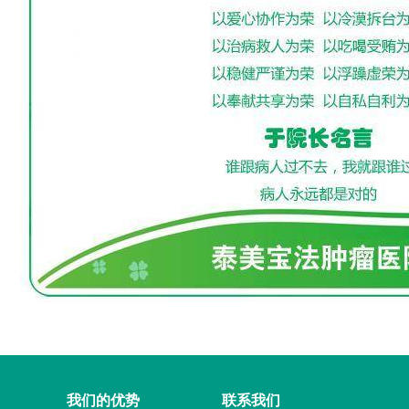
我们的优势
联系我们