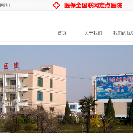
网站！
首页
关于我们
我们的优