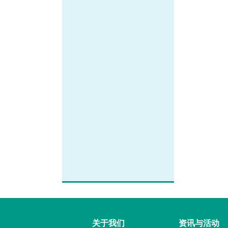
关于我们
资讯与活动