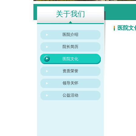
关于我们
医院文
医院介绍
院长简历
医院文化
资质荣誉
领导关怀
公益活动