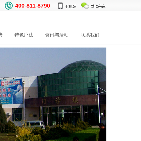
400-811-8790
势
特色疗法
资讯与活动
联系我们