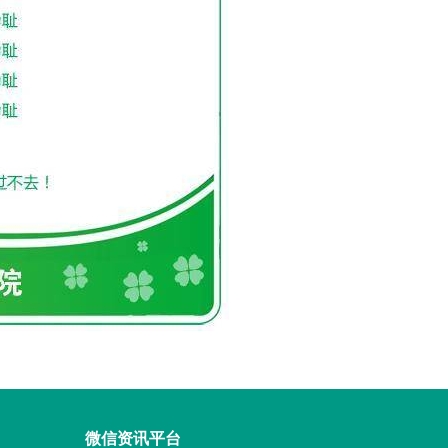
微信资讯平台